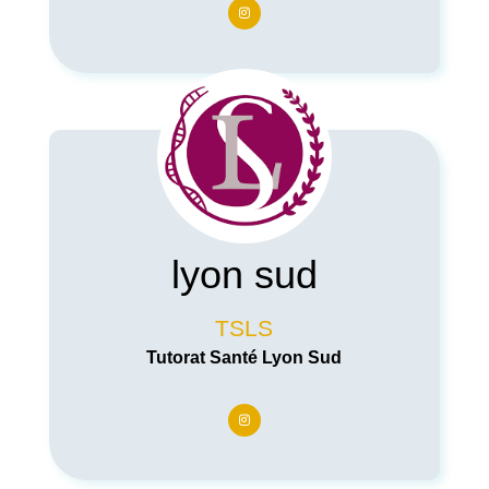
lyon sud
TSLS
Tutorat Santé Lyon Sud