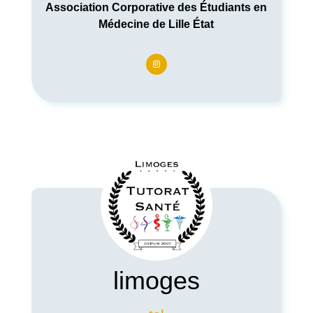
Association Corporative des Étudiants en
Médecine de Lille État
limoges