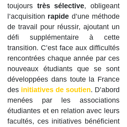
toujours
très sélective
, obligeant
l’acquisition
rapide
d’une méthode
de travail pour réussir, ajoutant un
défi supplémentaire à cette
transition. C’est face aux difficultés
rencontrées chaque année par ces
nouveaux étudiants que se sont
développées dans toute la France
des
initiatives de soutien
. D’abord
menées par les associations
étudiantes et en relation avec leurs
facultés, ces initiatives bénéficient