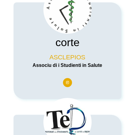
corte
ASCLEPIOS
Associu di i Studienti in Salute