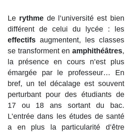
Le
rythme
de l’université est bien
différent de celui du lycée : les
effectifs
augmentent, les classes
se transforment en
amphithéâtres
,
la présence en cours n’est plus
émargée par le professeur… En
bref, un tel décalage est souvent
perturbant pour des étudiants de
17 ou 18 ans sortant du bac.
L’entrée dans les études de santé
a en plus la particularité d’être