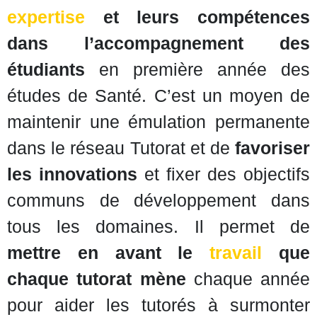
expertise
et leurs compétences
dans l’accompagnement des
étudiants
en première année des
études de Santé. C’est un moyen de
maintenir une émulation permanente
dans le réseau Tutorat et de
favoriser
les innovations
et fixer des objectifs
communs de développement dans
tous les domaines. Il permet de
mettre en avant le
travail
que
chaque tutorat mène
chaque année
pour aider les tutorés à surmonter