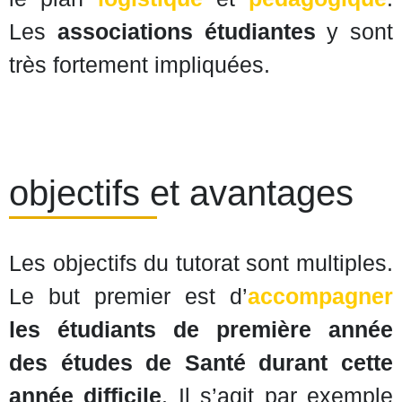
Les
associations étudiantes
y sont
très fortement impliquées.
objectifs et avantages
Les objectifs du tutorat sont multiples.
Le but premier est d’
accompagner
les étudiants de première année
des études de Santé durant cette
année difficile
. Il s’agit par exemple