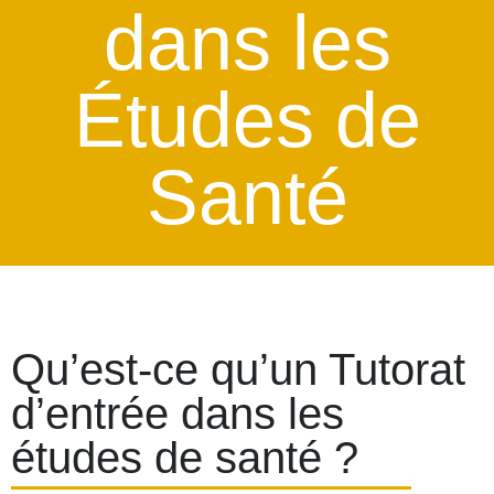
dans les
Études de
Santé
Qu’est-ce qu’un Tutorat
d’entrée dans les
études de santé ?