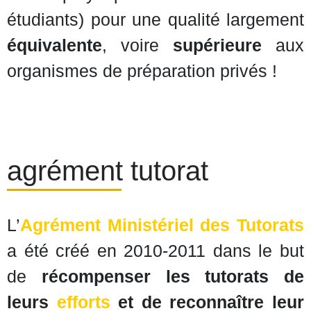
étudiants) pour une qualité largement
équivalente
, voire
supérieure
aux
organismes de préparation privés !
agrément tutorat
L’
Agrément Ministériel des Tutorats
a été créé en 2010-2011 dans le but
de
récompenser les tutorats de
leurs
efforts
et de reconnaître leur