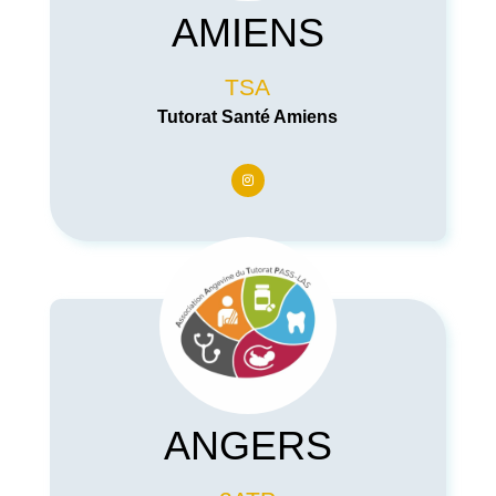
AMIENS
TSA
Tutorat Santé Amiens
ANGERS