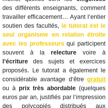
des différents enseignants, comment
travailler efficacement… Ayant l’entier
soutien des facultés,
le tutorat est le
seul organisme en relation étroite
avec les professeurs
qui participent
souvent à la
relecture
voire à
l’écriture
des sujets et exercices
proposés. Le tutorat a également le
considérable avantage d’être
gratuit
ou à
prix très abordable
(quelques
euros par an, justifiés par l’impression
des polycopiés distribués aux