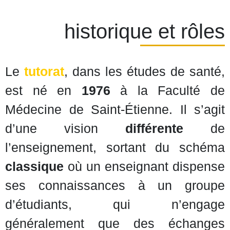
historique et rôles
Le
tutorat
, dans les études de santé,
est né en
1976
à la Faculté de
Médecine de Saint-Étienne. Il s’agit
d’une vision
différente
de
l’enseignement, sortant du schéma
classique
où un enseignant dispense
ses connaissances à un groupe
d’étudiants, qui n’engage
généralement que des échanges