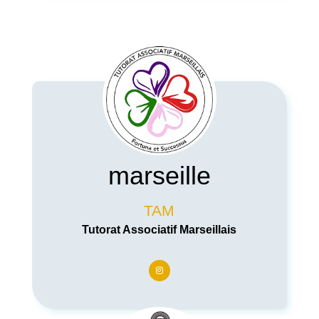
marseille
TAM
Tutorat Associatif Marseillais