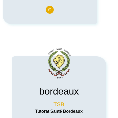
bordeaux
TSB
Tutorat Santé Bordeaux