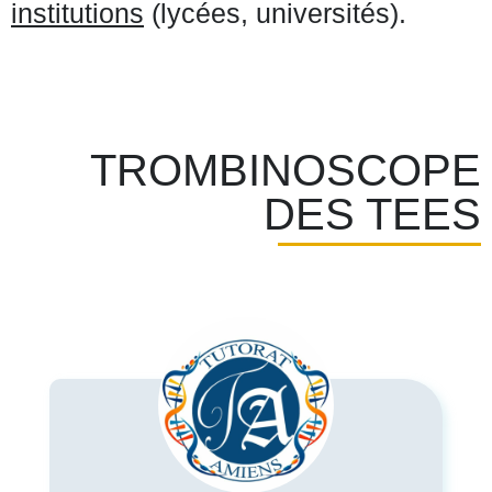
institutions
(lycées, universités).
TROMBINOSCOPE
DES TEES