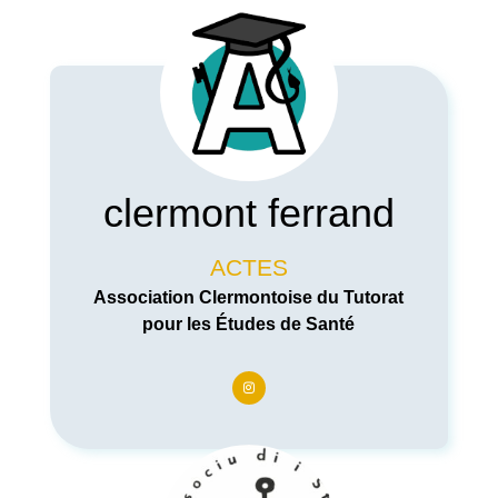
clermont ferrand
ACTES
Association Clermontoise du Tutorat
pour les Études de Santé