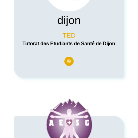
dijon
TED
Tutorat des Etudiants de Santé de Dijon