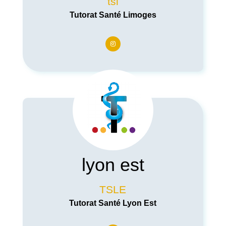
tsl
Tutorat Santé Limoges
lyon est
TSLE
Tutorat Santé Lyon Est