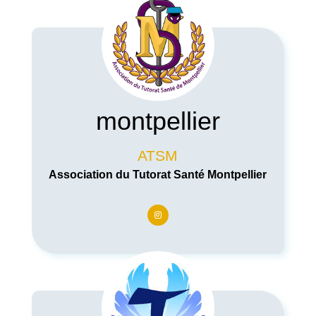
montpellier
ATSM
Association du Tutorat Santé Montpellier