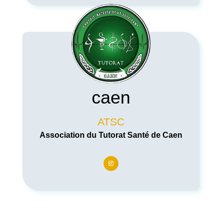
caen
ATSC
Association du Tutorat Santé de Caen