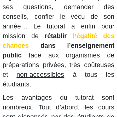
ses questions, demander des
conseils, confier le vécu de son
année… Le tutorat a enfin pour
mission de
rétablir
l’égalité des
chances
dans l’enseignement
public
face aux organismes de
préparations privées, très
coûteuses
et
non-accessibles
à tous les
étudiants.
Les avantages du tutorat sont
nombreux. Tout d’abord, les cours
sont dispensés par des étudiants de