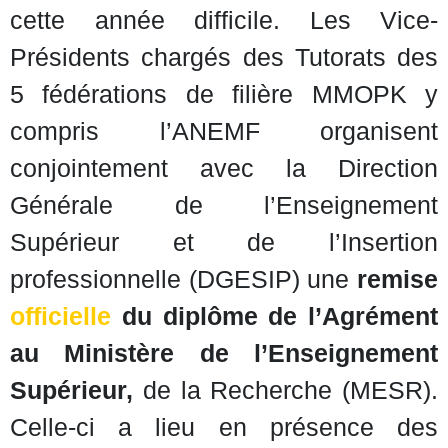
cette année difficile. Les Vice-
Présidents chargés des Tutorats des
5 fédérations de filière MMOPK y
compris l’ANEMF organisent
conjointement avec la Direction
Générale de l’Enseignement
Supérieur et de l’Insertion
professionnelle (DGESIP) une
remise
officielle
du diplôme de l’Agrément
au Ministère de l’Enseignement
Supérieur,
de la Recherche (MESR).
Celle-ci a lieu en présence des