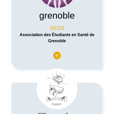
grenoble
AESG
Association des Étudiants en Santé de
Grenoble