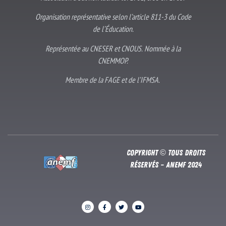
Organisation représentative selon l’article 811-3 du Code
de l’Éducation.
Représentée au CNESER et CNOUS. Nommée à la
CNEMMOP.
Membre de la FAGE et de l’IFMSA.
Copyright © Tous droits
réservés – Anemf 2024