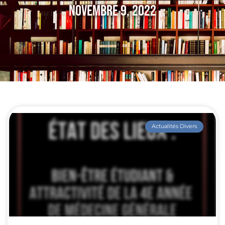
Novembre 9, 2022
Actualités Divers