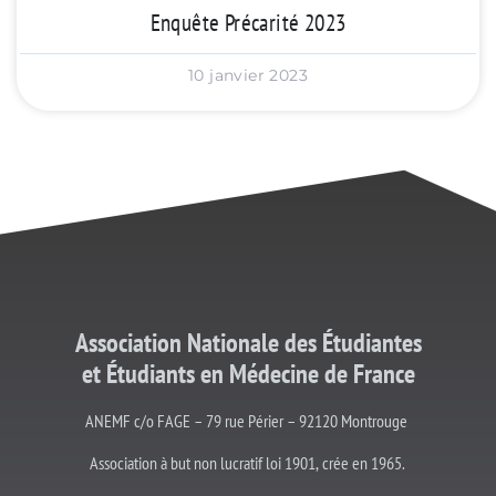
Enquête Précarité 2023
10 janvier 2023
Association Nationale des Étudiantes
et
Étudiants
en Médecine de France
ANEMF c/o FAGE – 79 rue Périer – 92120 Montrouge
Association à but non lucratif loi 1901, crée en 1965.