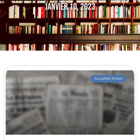
Janvier 10, 2023
Actualités Divers