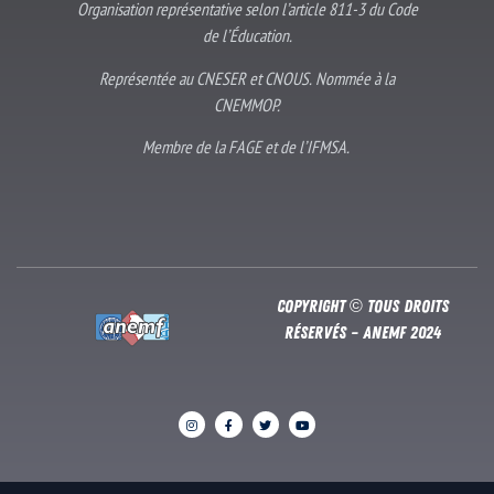
Organisation représentative selon l’article 811-3 du Code
de l’Éducation.
Représentée au CNESER et CNOUS. Nommée à la
CNEMMOP.
Membre de la FAGE et de l’IFMSA.
Copyright © Tous droits
réservés – Anemf 2024