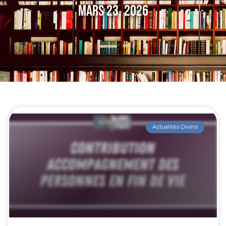
Mars 23, 2026
Actualités Divers