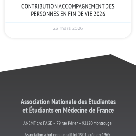
CONTRIBUTION ACCOMPAGNEMENT DES
PERSONNES EN FIN DE VIE 2026
23 mars 2026
Association Nationale des Étudiantes
et
Étudiants
en Médecine de France
ANEMF c/o FAGE – 79 rue Périer – 92120 Montrouge
Association à but non lucratif loi 1901, crée en 1965.