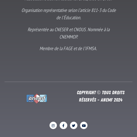
Organisation représentative selon l’article 811-3 du Code
de l’Éducation.
Représentée au CNESER et CNOUS. Nommée à la
CNEMMOP.
Membre de la FAGE et de l’IFMSA.
Copyright © Tous droits
réservés – Anemf 2024