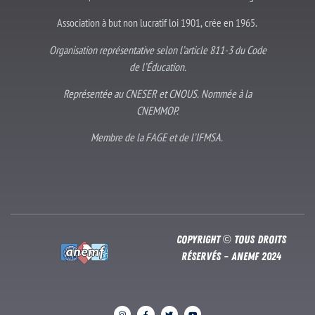
Association à but non lucratif loi 1901, crée en 1965.
Organisation représentative selon l’article 811-3 du Code
de l’Éducation.
Représentée au CNESER et CNOUS. Nommée à la
CNEMMOP.
Membre de la FAGE et de l’IFMSA.
Copyright © Tous droits
réservés – Anemf 2024