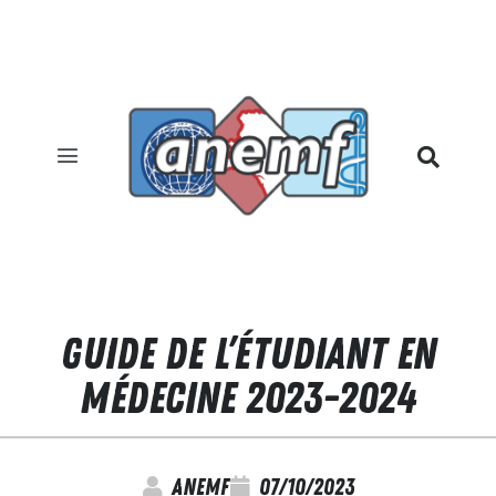
GUIDE DE L’ÉTUDIANT EN
MÉDECINE 2023-2024
anemf
07/10/2023