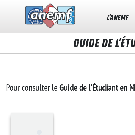
L’ANEMF
GUIDE DE L’É
Pour consulter le
Guide de l’Étudiant en