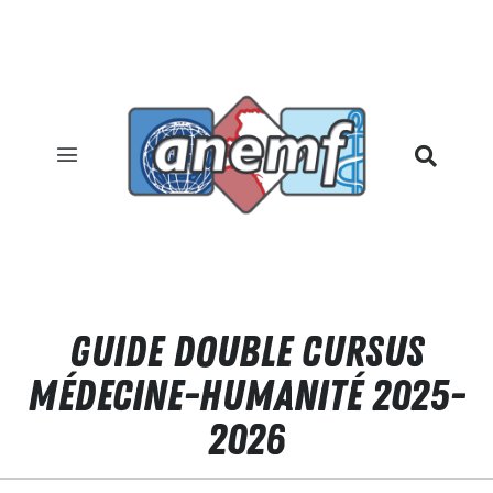
Guide double cursus
médecine-humanité 2025-
2026