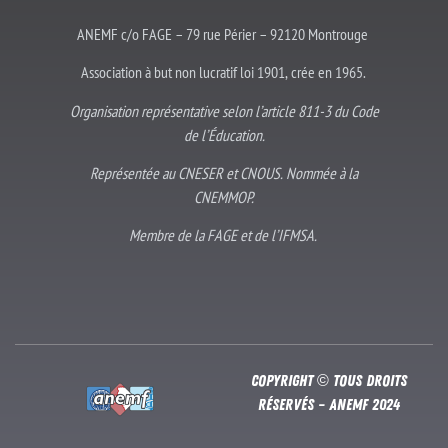
ANEMF c/o FAGE – 79 rue Périer – 92120 Montrouge
Association à but non lucratif loi 1901, crée en 1965.
Organisation représentative selon l’article 811-3 du Code
de l’Éducation.
Représentée au CNESER et CNOUS. Nommée à la
CNEMMOP.
Membre de la FAGE et de l’IFMSA.
Copyright © Tous droits
réservés – Anemf 2024