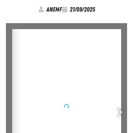
anemf
21/09/2025