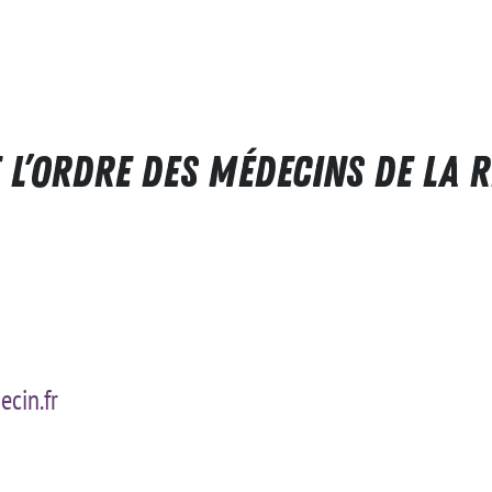
l’Ordre des Médecins de la 
cin.fr