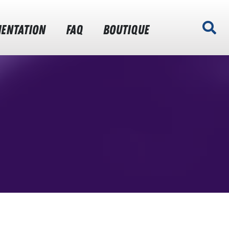
ENTATION
FAQ
BOUTIQUE