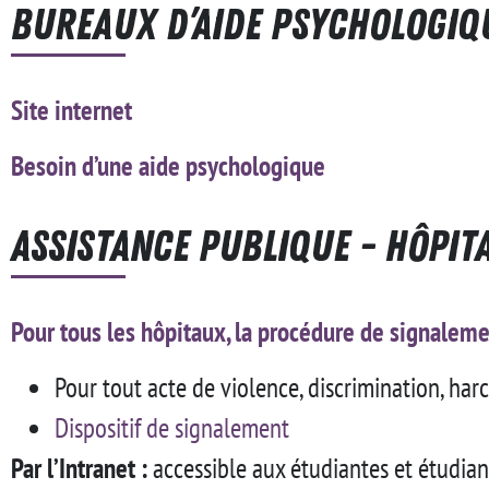
Bureaux d’Aide Psychologiqu
Site internet
Besoin d’une aide psychologique
Assistance Publique - Hôpit
Pour tous les hôpitaux, la procédure de signalem
Pour tout acte de violence, discrimination, ha
Dispositif de signalement
Par l’Intranet :
accessible aux étudiantes et étudia