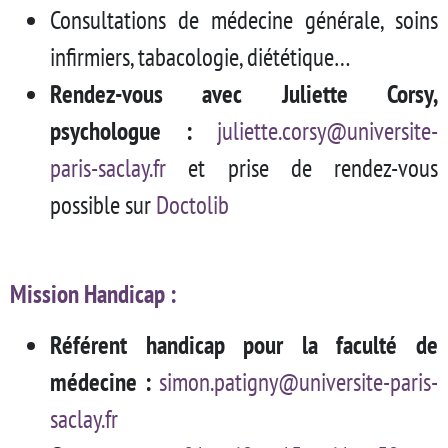
Consultations de médecine générale, soins
infirmiers, tabacologie, diététique…
Rendez-vous avec Juliette Corsy,
psychologue :
juliette.corsy@universite-
paris-saclay.fr
et prise de rendez-vous
possible sur
Doctolib
Mission Handicap
:
Référent handicap pour la faculté de
médecine :
simon.patigny@universite-paris-
saclay.fr