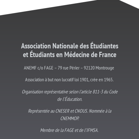
Association Nationale des Étudiantes
et
Étudiants
en Médecine de France
ANEMF c/o FAGE – 79 rue Périer – 92120 Montrouge
Association à but non lucratif loi 1901, crée en 1965.
Organisation représentative selon l’article 811-3 du Code
de l’Éducation.
Représentée au CNESER et CNOUS. Nommée à la
CNEMMOP.
Membre de la FAGE et de l’IFMSA.