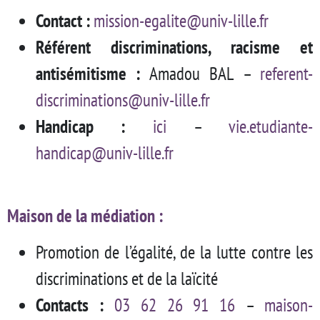
Contact :
mission-egalite@univ-lille.fr
Référent discriminations, racisme et
antisémitisme :
Amadou BAL –
referent-
discriminations@univ-lille.fr
Handicap :
ici
–
vie.etudiante-
handicap@univ-lille.fr
Maison de la médiation
:
Promotion de l’égalité, de la lutte contre les
discriminations et de la laïcité
Contacts :
03 62 26 91 16
–
maison-