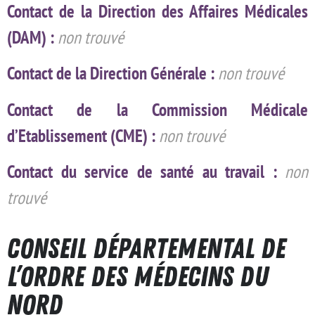
Contact de la Direction des Affaires Médicales
(DAM) :
non trouvé
Contact de la Direction Générale :
non trouvé
Contact de la Commission Médicale
d’Etablissement (CME) :
non trouvé
Contact du service de santé au travail :
non
trouvé
Conseil Départemental de
l’Ordre des Médecins du
Nord