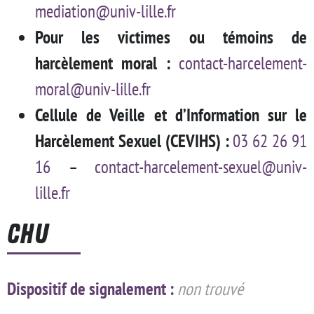
mediation@univ-lille.fr
Pour les victimes ou témoins de
harcèlement moral :
contact-harcelement-
moral@univ-lille.fr
Cellule de Veille et d’Information sur le
Harcèlement Sexuel (CEVIHS) :
03 62 26 91
16
–
contact-harcelement-sexuel@univ-
lille.fr
CHU
Dispositif de signalement :
non trouvé