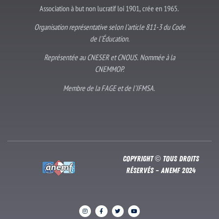
Association à but non lucratif loi 1901, crée en 1965.
Organisation représentative selon l’article 811-3 du Code
de l’Éducation.
Représentée au CNESER et CNOUS. Nommée à la
CNEMMOP.
Membre de la FAGE et de l’IFMSA.
Copyright © Tous droits
réservés – Anemf 2024