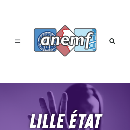
Lille état