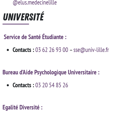
@elus.medecinelille
Université
Service de Santé Étudiante
:
Contacts :
03 62 26 93 00
–
sse@univ-lille.fr
Bureau d’Aide Psychologique Universitaire
:
Contacts :
03 20 54 85 26
Egalité Diversité :