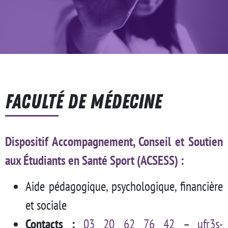
FACULTÉ DE MÉDECINE
Dispositif Accompagnement, Conseil et Soutien
aux Étudiants en Santé Sport (
ACSESS
) :
Aide pédagogique, psychologique, financière
et sociale
Contacts :
03 20 62 76 42
–
ufr3s-