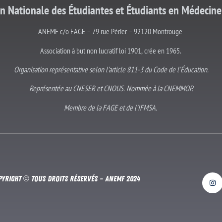
on Nationale des Étudiantes et
Étudiants
en Médecine
ANEMF c/o FAGE – 79 rue Périer – 92120 Montrouge
Association à but non lucratif loi 1901, crée en 1965.
Organisation représentative selon l’article 811-3 du Code de l’Éducation.
Représentée au CNESER et CNOUS. Nommée à la CNEMMOP.
Membre de la FAGE et de l’IFMSA.
pyright © Tous droits réservés – Anemf 2024