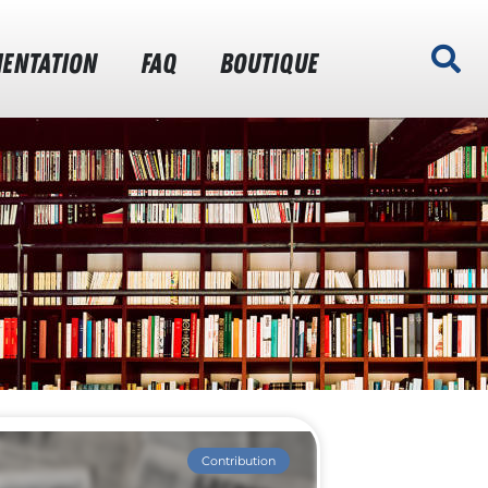
ENTATION
FAQ
BOUTIQUE
Contribution