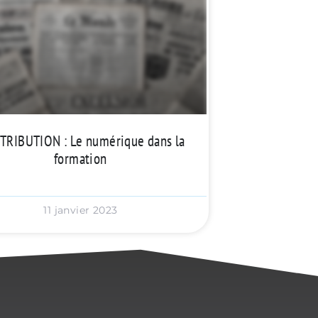
RIBUTION : Le numérique dans la
formation
11 janvier 2023