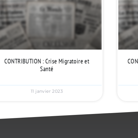
CONTRIBUTION : Crise Migratoire et
CONT
Santé
11 janvier 2023