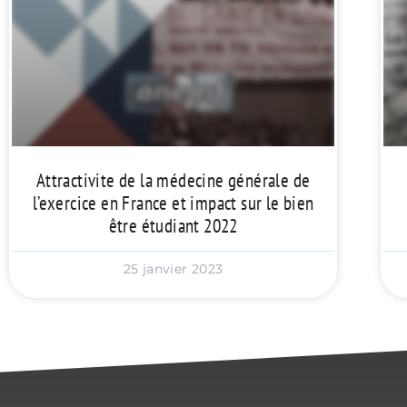
Attractivite de la médecine générale de
l’exercice en France et impact sur le bien
être étudiant 2022
25 janvier 2023