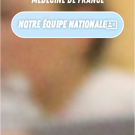
Notre Équipe Nationale