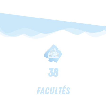
38
Facultés