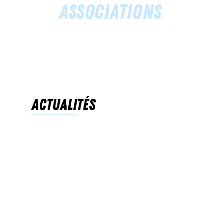
Associations
Actualités