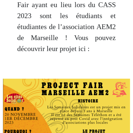
Fair ayant eu lieu lors du CASS 
2023 sont les étudiants et 
étudiantes de l’association AEM2 
de Marseille ! Vous pouvez 
découvrir leur projet ici :