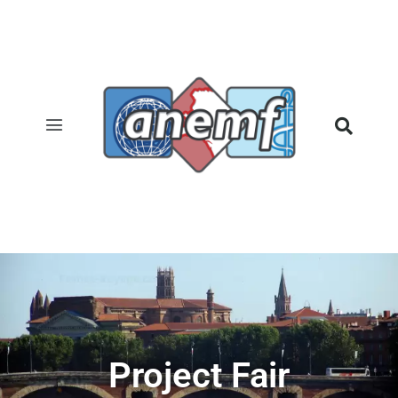
Project Fair