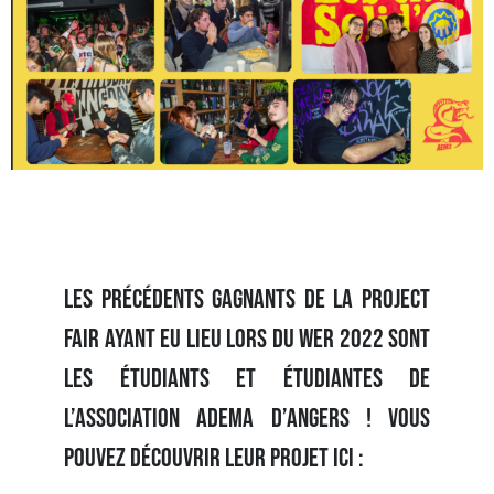
les Précédents gagnants de la Project
Fair ayant eu lieu lors du WER 2022 sont
les étudiants et étudiantes de
l’association ADEMA d’Angers ! Vous
pouvez découvrir leur projet ici :