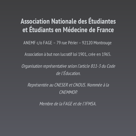
Association Nationale des Étudiantes
et
Étudiants
en Médecine de France
ANEMF c/o FAGE – 79 rue Périer – 92120 Montrouge
Association à but non lucratif loi 1901, crée en 1965.
Organisation représentative selon l’article 811-3 du Code
de l’Éducation.
Représentée au CNESER et CNOUS. Nommée à la
CNEMMOP.
Membre de la FAGE et de l’IFMSA.