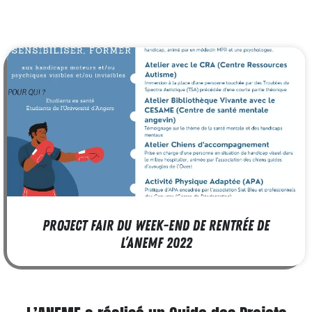
Project Fair du week-end de rentrée de
l’ANEMF 2022