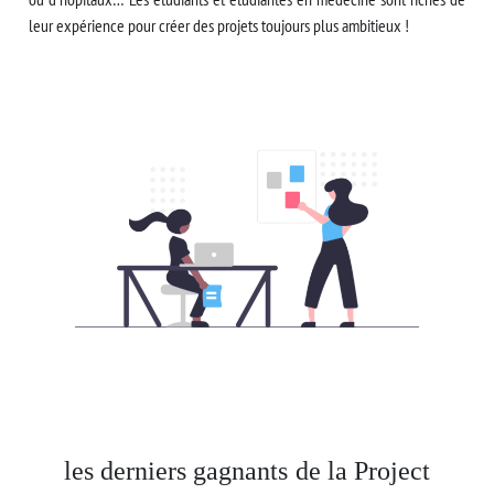
leur expérience pour créer des projets toujours plus ambitieux !
les derniers gagnants de la Project 