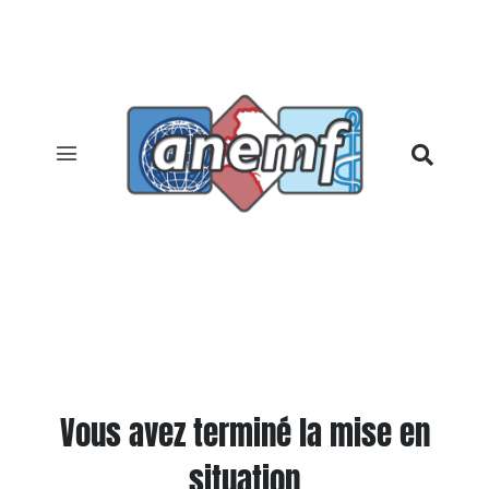
Vous avez terminé la mise en
situation