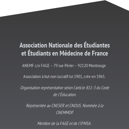
Association Nationale des Étudiantes
et
Étudiants
en Médecine de France
ANEMF c/o FAGE – 79 rue Périer – 92120 Montrouge
Association à but non lucratif loi 1901, crée en 1965.
Organisation représentative selon l’article 811-3 du Code
de l’Éducation.
Représentée au CNESER et CNOUS. Nommée à la
CNEMMOP.
Membre de la FAGE et de l’IFMSA.