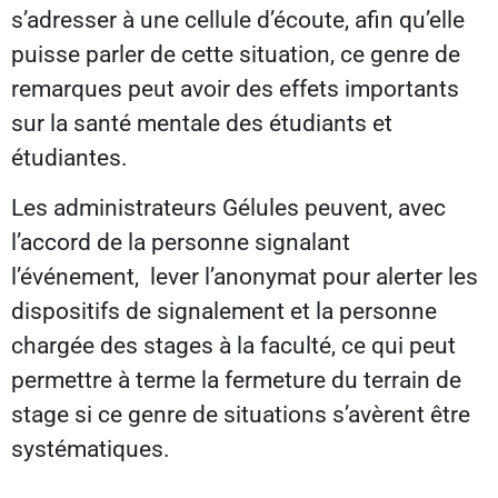
s’adresser à une cellule d’écoute, afin qu’elle
puisse parler de cette situation, ce genre de
remarques peut avoir des effets importants
sur la santé mentale des étudiants et
étudiantes.
Les administrateurs Gélules peuvent, avec
l’accord de la personne signalant
l’événement, lever l’anonymat pour alerter les
dispositifs de signalement et la personne
chargée des stages à la faculté, ce qui peut
permettre à terme la fermeture du terrain de
stage si ce genre de situations s’avèrent être
systématiques.