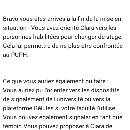
Bravo vous êtes arrivés à la fin de la mise en
situation ! Vous avez orienté Clara vers les
personnes habilitées pour changer de stage.
Cela lui permettra de ne plus être confrontée
au PUPH.
Ce que vous auriez également pu faire :
Vous auriez pu l’orienter vers les dispositifs
de signalement de l’université ou vers la
plateforme Gélules si votre faculté l’utilise.
Vous pouvez également signaler en tant que
témoin.Vous pouvez proposer à Clara de