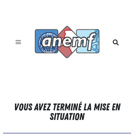
Vous avez terminé la mise en
situation