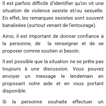
Il est parfois difficile d’identifier qu’on vit une
situation de violence sexiste et/ou sexuelle.
En effet, les remarques sexistes sont souvent
banalisées (surtout venant de l’entourage).
Ainsi, il est important de donner confiance à
la personne, de la renseigner et de se
proposer comme soutien si besoin.
Il est possible que la situation ne se prête pas
toujours à une discussion. Vous pouvez
envoyer un message le lendemain en
proposant votre aide et en vous portant
disponible.
Si la personne souhaite effectuer un