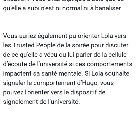
qu’elle a subi n’est ni normal ni à banaliser.
Vous auriez également pu orienter Lola vers
les Trusted People de la soirée pour discuter
de ce qu’elle a vécu ou lui parler de la cellule
d’écoute de l’université si ces comportements
impactent sa santé mentale. Si Lola souhaite
signaler le comportement d’Hugo, vous
pouvez l’orienter vers le dispositif de
signalement de l’université.