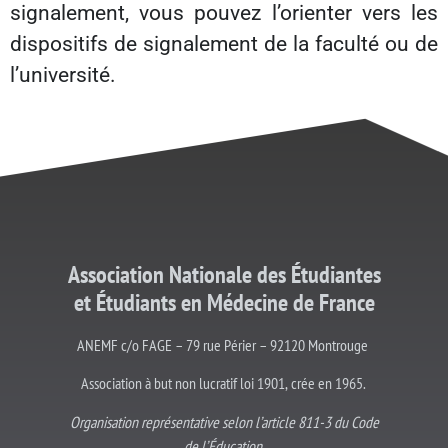
signalement, vous pouvez l’orienter vers les
dispositifs de signalement de la faculté ou de
l’université.
Association Nationale des Étudiantes
et
Étudiants
en Médecine de France
ANEMF c/o FAGE – 79 rue Périer – 92120 Montrouge
Association à but non lucratif loi 1901, crée en 1965.
Organisation représentative selon l’article 811-3 du Code
de l’Éducation.