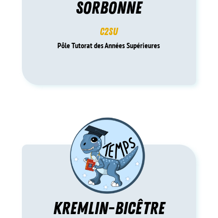
sorbonne
C2SU
Pôle Tutorat des Années Supérieures
kremlin-bicêtre