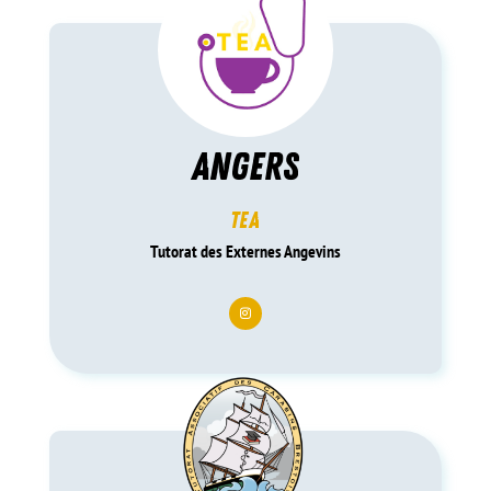
ANGERS
TEA
Tutorat des Externes Angevins