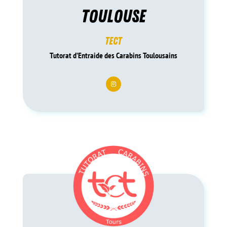
toulouse
tect
Tutorat d’Entraide des Carabins Toulousains