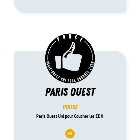
paris ouest
pouce
Paris Ouest Uni pour Coucher les EDN