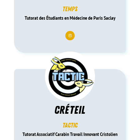
temps
Tutorat des Étudiants en Médecine de Paris Saclay
créteil
tactic
Tutorat Associatif Carabin Travail Innovant Cristolien