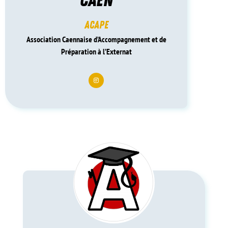
CAEN
ACAPE
Association Caennaise d’Accompagnement et de
Préparation à l’Externat