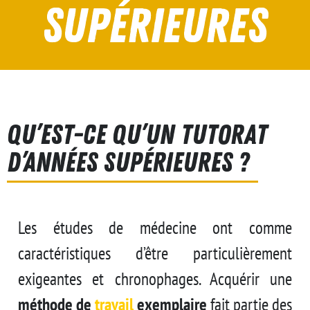
Supérieures
Qu’est-ce qu’un Tutorat
d’Années Supérieures ?
Les études de médecine ont comme
caractéristiques d’être particulièrement
exigeantes et chronophages. Acquérir une
méthode de
travail
exemplaire
fait partie des