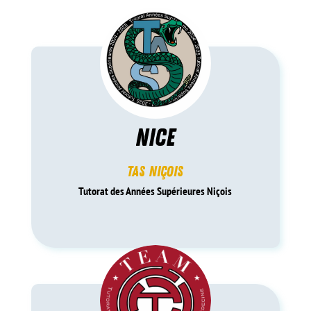
nice
tas niçois
Tutorat des Années Supérieures Niçois