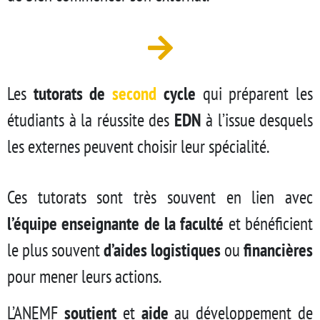
Les
tutorats de
second
cycle
qui préparent les
étudiants à la réussite des
EDN
à l’issue desquels
les externes peuvent choisir leur spécialité.
Ces tutorats sont très souvent en lien avec
l’équipe enseignante de la faculté
et bénéficient
le plus souvent
d’aides logistiques
ou
financières
pour mener leurs actions.
L’ANEMF
soutient
et
aide
au développement de