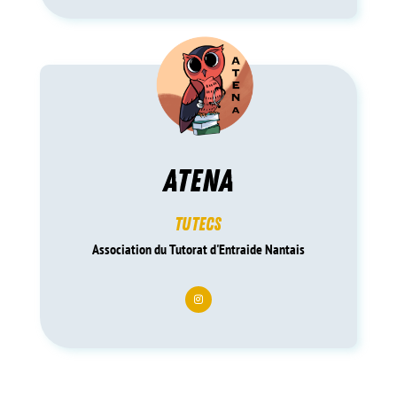
ATENa
tutecs
Association du Tutorat d'Entraide Nantais