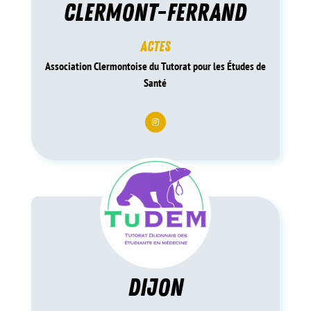
CLERMONT-FERRAND
ACTES
Association Clermontoise du Tutorat pour les Études de
Santé
dijon