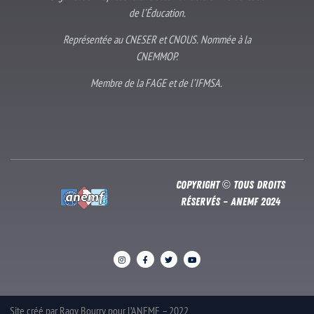
de l’Éducation.
Représentée au CNESER et CNOUS. Nommée à la
CNEMMOP.
Membre de la FAGE et de l’IFMSA.
Copyright © Tous droits
réservés – Anemf 2024
Site créé par Ragy Bourry pour l’ANEMF – 2022