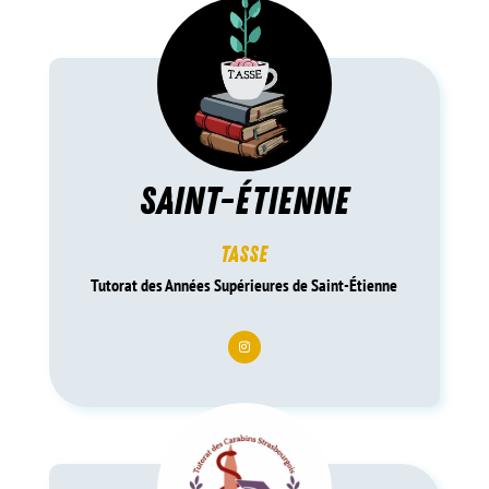
saint-étienne
tasse
Tutorat des Années Supérieures de Saint-Étienne