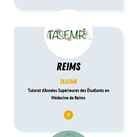
reims
tasemr
Tutorat d'Années Supérieures des Étudiants en
Médecine de Reims