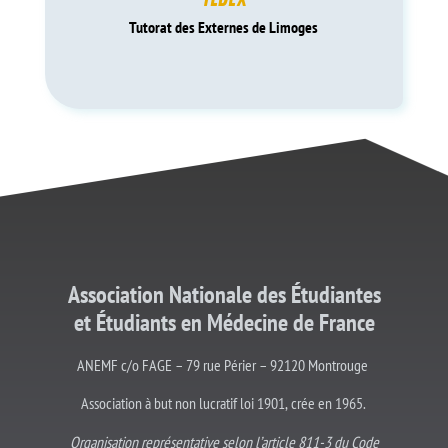
Tutorat des Externes de Limoges
Association Nationale des Étudiantes
et
Étudiants
en Médecine de France
ANEMF c/o FAGE – 79 rue Périer – 92120 Montrouge
Association à but non lucratif loi 1901, crée en 1965.
Organisation représentative selon l’article 811-3 du Code