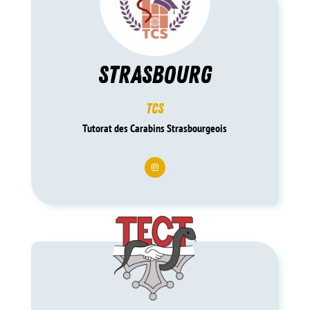
strasbourg
tcs
Tutorat des Carabins Strasbourgeois