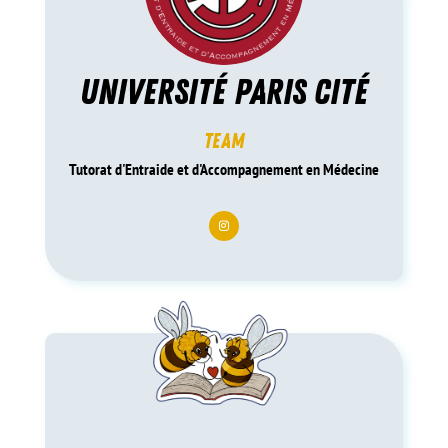
université paris cité
team
Tutorat d'Entraide et d'Accompagnement en Médecine