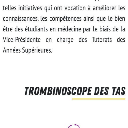
telles initiatives qui ont vocation à améliorer les
connaissances, les compétences ainsi que le bien
être des étudiants en médecine par le biais de la
Vice-Présidente en charge des Tutorats des
Années Supérieures.
TROMBINOSCOPE DES TAS