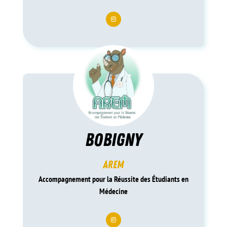
bobigny
arem
Accompagnement pour la Réussite des Étudiants en
Médecine