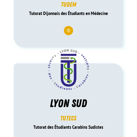
tudem
Tutorat Dijonnais des Étudiants en Médecine
lyon sud
tutecs
Tutorat des Étudiants Carabins Sudistes