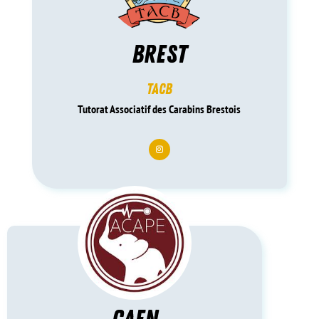
BREST
TACB
Tutorat Associatif des Carabins Brestois