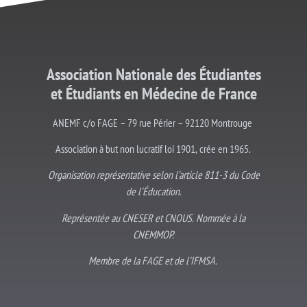
Association Nationale des Étudiantes
et
Étudiants
en Médecine de France
ANEMF c/o FAGE – 79 rue Périer – 92120 Montrouge
Association à but non lucratif loi 1901, crée en 1965.
Organisation représentative selon l’article 811-3 du Code
de l’Éducation.
Représentée au CNESER et CNOUS. Nommée à la
CNEMMOP.
Membre de la FAGE et de l’IFMSA.