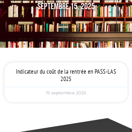
Septembre 15, 2025
Indicateur du coût de la rentrée en PASS-LAS
2025
15 septembre 2025