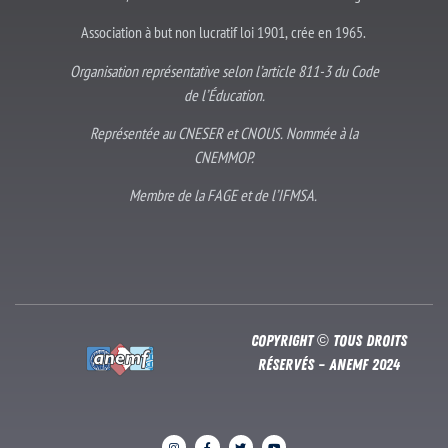
Association à but non lucratif loi 1901, crée en 1965.
Organisation représentative selon l’article 811-3 du Code
de l’Éducation.
Représentée au CNESER et CNOUS. Nommée à la
CNEMMOP.
Membre de la FAGE et de l’IFMSA.
Copyright © Tous droits
réservés – Anemf 2024