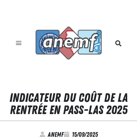
Indicateur du coût de la
rentrée en PASS-LAS 2025
anemf
15/09/2025