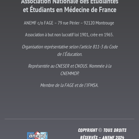
Association Nationale des Étudiantes
et
Étudiants
en Médecine de France
ANEMF c/o FAGE – 79 rue Périer – 92120 Montrouge
Association à but non lucratif loi 1901, crée en 1965.
Organisation représentative selon l’article 811-3 du Code
de l’Éducation.
Représentée au CNESER et CNOUS. Nommée à la
CNEMMOP.
Membre de la FAGE et de l’IFMSA.
Copyright © Tous droits
réservés – Anemf 2024