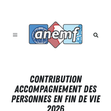
CONTRIBUTION
ACCOMPAGNEMENT DES
PERSONNES EN FIN DE VIE
2026