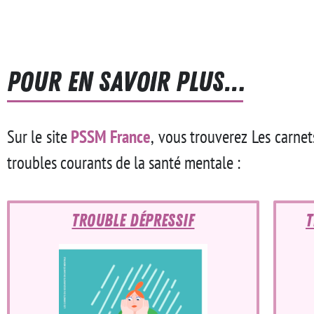
Pour en savoir plus…
Sur le site
PSSM France
, vous trouverez Les carnet
troubles courants de la santé mentale :
Trouble dépressif
T