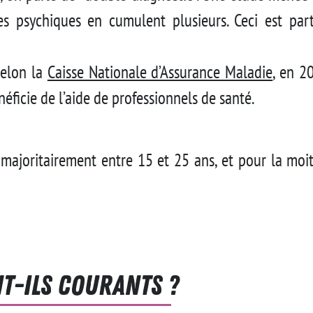
s psychiques en cumulent plusieurs. Ceci est par
elon la
Caisse Nationale d’Assurance Maladie
, en 2
éficie de l’aide de professionnels de santé.
 majoritairement entre 15 et 25 ans, et pour la moi
t-ils courants ?