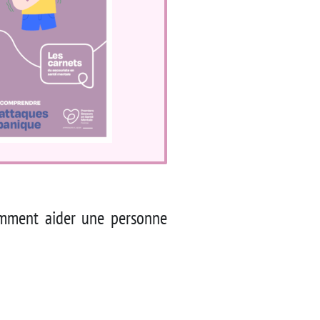
omment aider une personne