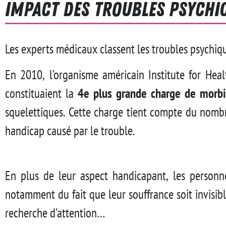
Impact des troubles psychi
Les experts médicaux classent les troubles psychiq
En 2010, l’organisme américain Institute for Hea
constituaient la
4e plus grande charge de morbi
squelettiques. Cette charge tient compte du nomb
handicap causé par le trouble.
En plus de leur aspect handicapant, les person
notamment du fait que leur souffrance soit invisibl
recherche d’attention…