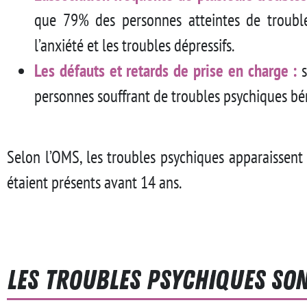
que 79% des personnes atteintes de trouble
l’anxiété et les troubles dépressifs.
Les défauts et retards de prise en charge :
s
personnes souffrant de troubles psychiques bén
Selon l’OMS, les troubles psychiques apparaissent
étaient présents avant 14 ans.
Les troubles psychiques son