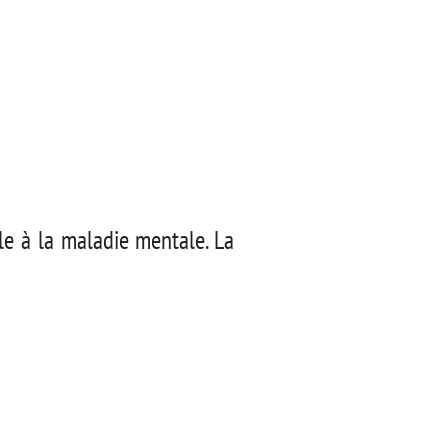
e à la maladie mentale. La