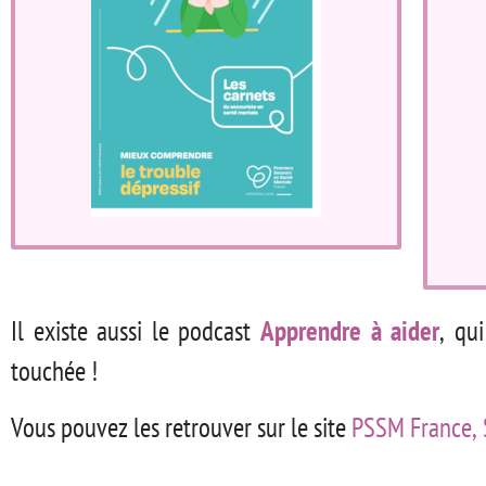
Il existe aussi le podcast
Apprendre à aider
, qu
touchée !
Vous pouvez les retrouver sur le site
PSSM France, 