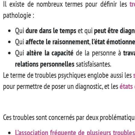
Il existe de nombreux termes pour définir les
t
pathologie :
Qui
dure dans le temps
et qui
peut être diag
Qui
affecte le raisonnement
,
l’état émotionne
Qui
altère la capacité
de la personne à
trav
relations personnelles
satisfaisantes.
Le terme de troubles psychiques englobe aussi les
pour permettre de poser un diagnostic, et les
états 
Ces troubles sont concernés par deux problématiqu
L’association fréquente de plusieurs troubles