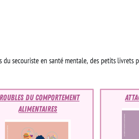
s du secouriste en santé mentale, des petits livrets p
roubles du comportement
Atta
alimentaires