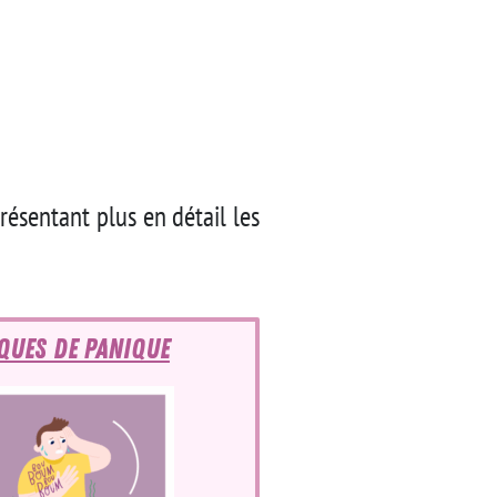
résentant plus en détail les
ques de panique