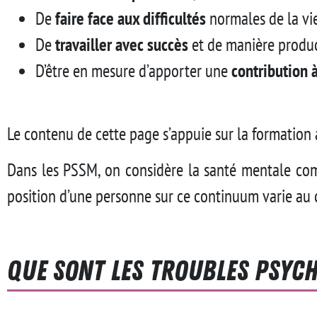
De
faire face aux difficultés
normales de la vie
De
travailler avec succès
et de manière produc
D’être en mesure d’apporter une
contribution
Le contenu de cette page s’appuie sur la formation
Dans les PSSM, on considère la santé mentale 
position d’une personne sur ce continuum varie au c
Que sont les troubles psych