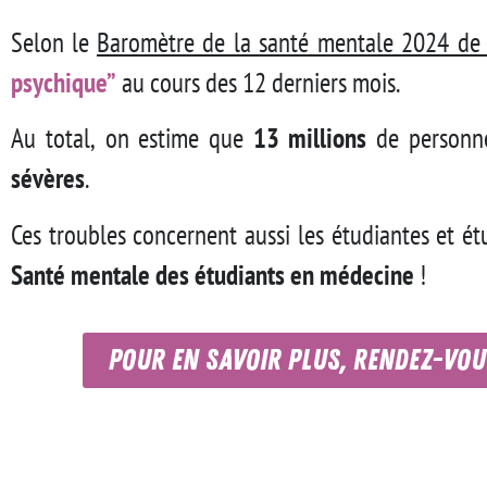
Selon le
Baromètre de la santé mentale 2024 de 
psychique”
au cours des 12 derniers mois.
Au total, on estime que
13 millions
de personne
sévères
.
Ces troubles concernent aussi les étudiantes et é
Santé mentale des étudiants en médecine
!
Pour en savoir plus, rendez-vou